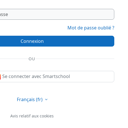
Mot de passe oublié ?
Connexion
OU
Se connecter avec Smartschool
Français ‎(fr)‎
Avis relatif aux cookies