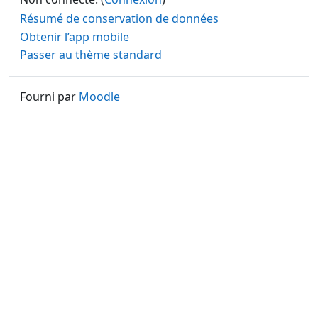
Résumé de conservation de données
Obtenir l’app mobile
Passer au thème standard
Fourni par
Moodle