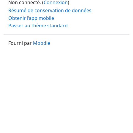
Non connecté. (
Connexion
)
Résumé de conservation de données
Obtenir l’app mobile
Passer au thème standard
Fourni par
Moodle