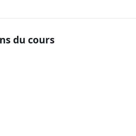
ns du cours