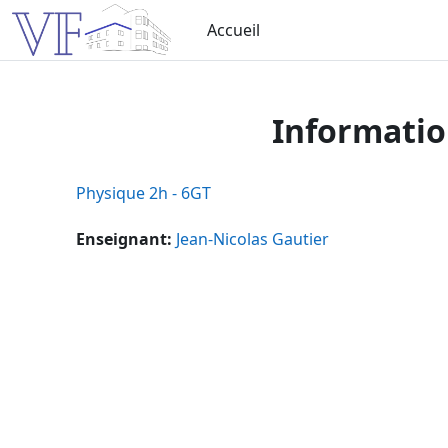
Passer au contenu principal
Accueil
Informatio
Physique 2h - 6GT
Enseignant:
Jean-Nicolas Gautier