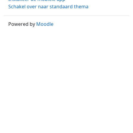
Schakel over naar standaard thema
Powered by
Moodle