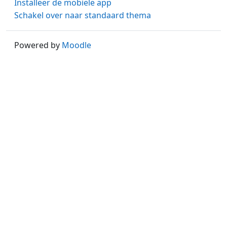
Installeer de mobiele app
Schakel over naar standaard thema
Powered by
Moodle