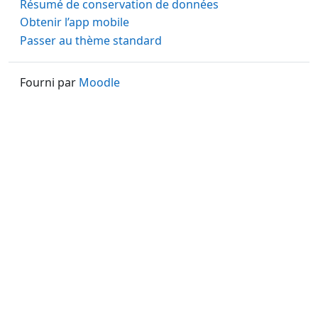
Résumé de conservation de données
Obtenir l’app mobile
Passer au thème standard
Fourni par
Moodle